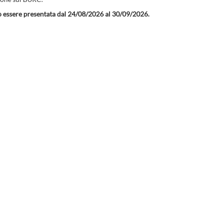
ò essere presentata dal 24/08/2026 al 30/09/2026.