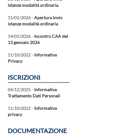
istanze modalità ordinaria.
15/01/2026 -
Apertura invio
istanze modalità ordinaria
14/01/2026 -
Incontro CAA del
13 gennaio 2026
11/10/2022 -
Informativa
Privacy
ISCRIZIONI
04/12/2025 -
Informativa
Trattamento Dati Personali
11/10/2022 -
Informativa
privacy
DOCUMENTAZIONE